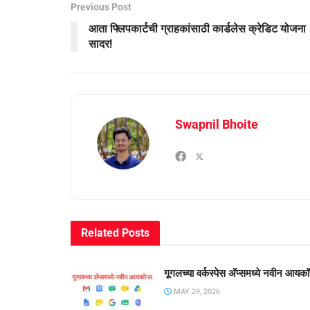
Previous Post
आता फ्लिपकार्टची ग्राहकांसाठी कार्डलेस क्रेडिट योजना
सादर!
Swapnil Bhoite
Related
Posts
गूगलच्या वर्कस्पेस अ‍ॅप्समध्ये नवीन आयकॉ
MAY 29, 2026