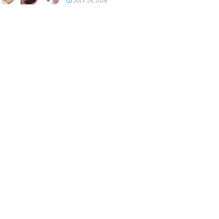
JULY 24, 2026