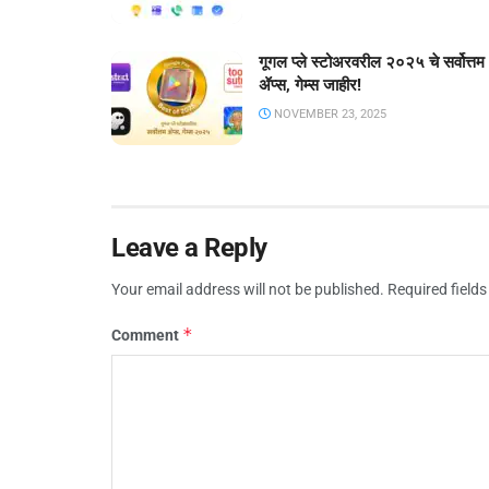
गूगल प्ले स्टोअरवरील २०२५ चे सर्वोत्तम
ॲप्स, गेम्स जाहीर!
NOVEMBER 23, 2025
Leave a Reply
Your email address will not be published.
Required field
*
Comment