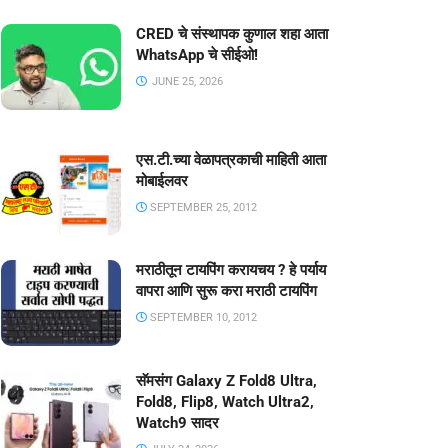
CRED चे संस्थापक कुणाल शहा आता
WhatsApp चे सीईओ!
JUNE 25, 2026
एस.टी.च्या वेळापत्रकाची माहिती आता
मोबाईलवर
SEPTEMBER 25, 2012
मराठीतून टायपिंग करायचय ? हे पर्याय
वापरा आणि सुरू करा मराठी टायपिंग
SEPTEMBER 10, 2012
सॅमसंग Galaxy Z Fold8 Ultra,
Fold8, Flip8, Watch Ultra2,
Watch9 सादर