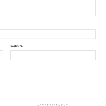
Website
ADVERTISEMENT