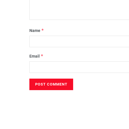
*
Name
*
Email