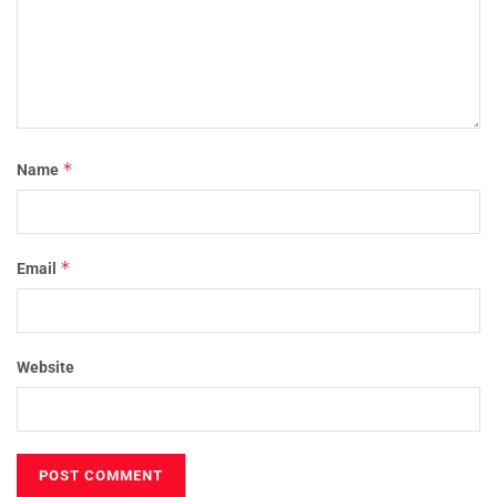
*
Name
*
Email
Website