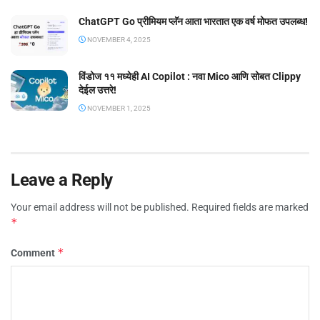
ChatGPT Go प्रीमियम प्लॅन आता भारतात एक वर्ष मोफत उपलब्ध!
NOVEMBER 4, 2025
विंडोज ११ मध्येही AI Copilot : नवा Mico आणि सोबत Clippy
देईल उत्तरे!
NOVEMBER 1, 2025
Leave a Reply
Your email address will not be published.
Required fields are marked
*
*
Comment