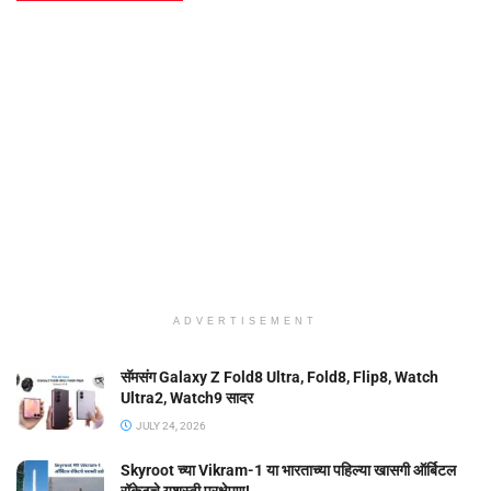
ADVERTISEMENT
सॅमसंग Galaxy Z Fold8 Ultra, Fold8, Flip8, Watch
Ultra2, Watch9 सादर
JULY 24, 2026
Skyroot च्या Vikram-1 या भारताच्या पहिल्या खासगी ऑर्बिटल