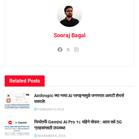
Sooraj Bagal
Related
Posts
Anthropic च्या नव्या AI प्लगइन्समुळे जगभरात आयटी शेयर्स
घसरले!
FEBRUARY 4, 2026
जियोतर्फे Gemini AI Pro १८ महिने मोफत : आता सर्व 5G
ग्राहकांसाठी उपलब्ध!
NOVEMBER 8, 2025