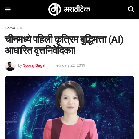
Home
AI
चीनमध्ये पहिली कृत्रिम बुद्धिमत्ता (AI)
आधारित वृत्तनिवेदिका!
by
Sooraj Bagal
February 22, 2019