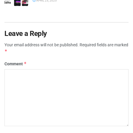
APRIL 23, 2025
Leave a Reply
Your email address will not be published.
Required fields are marked
*
*
Comment