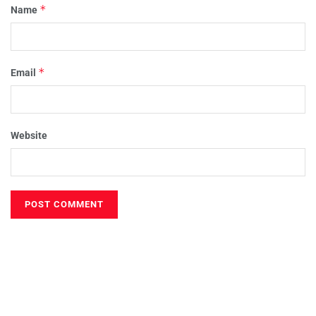
*
Name
*
Email
Website