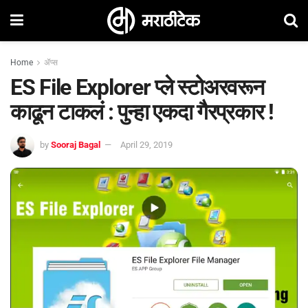
Home
ॲप्स
ES File Explorer प्ले स्टोअरवरून
काढून टाकलं : पुन्हा एकदा गैरप्रकार !
by
Sooraj Bagal
April 29, 2019