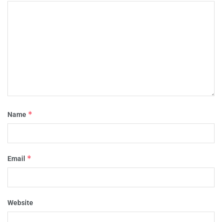
*
Name
*
Email
Website