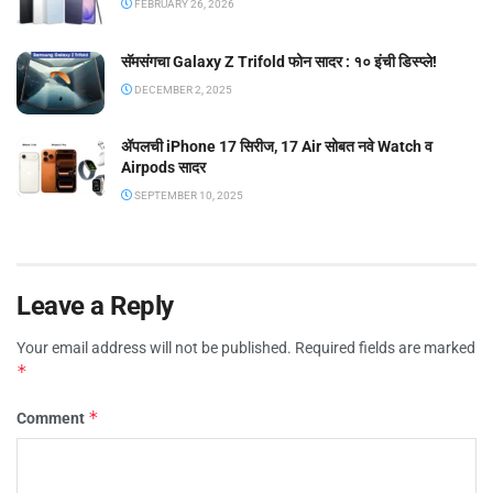
FEBRUARY 26, 2026
सॅमसंगचा Galaxy Z Trifold फोन सादर : १० इंची डिस्प्ले!
DECEMBER 2, 2025
ॲपलची iPhone 17 सिरीज, 17 Air सोबत नवे Watch व
Airpods सादर
SEPTEMBER 10, 2025
Leave a Reply
Your email address will not be published.
Required fields are marked
*
*
Comment