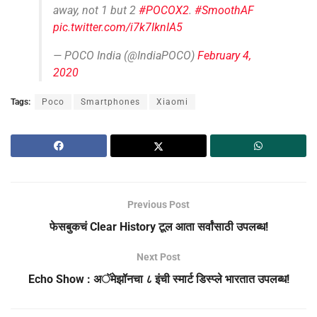
away, not 1 but 2
#POCOX2
.
#SmoothAF
pic.twitter.com/i7k7IknIA5
— POCO India (@IndiaPOCO)
February 4,
2020
Tags:
Poco
Smartphones
Xiaomi
Previous Post
फेसबुकचं Clear History टूल आता सर्वांसाठी उपलब्ध!
Next Post
Echo Show : अॅमेझॉनचा ८ इंची स्मार्ट डिस्प्ले भारतात उपलब्ध!