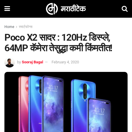
Home
स्मार्टफोन्स
Poco X2 सादर : 120Hz डिस्प्ले,
64MP कॅमेरा तेसुद्धा कमी किंमतीत!
by
Sooraj Bagal
February 4, 2020