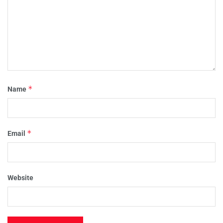
*
Name
*
Email
Website