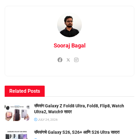
Sooraj Bagal
Related
Posts
सॅमसंग Galaxy Z Fold8 Ultra, Fold8, Flip8, Watch
Ultra2, Watch9 सादर
JULY 24, 2026
सॅमसंगचे Galaxy S26, S26+ आणि S26 Ultra सादर!