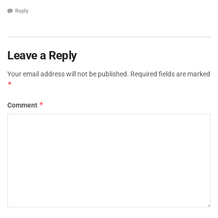
Reply
Leave a Reply
Your email address will not be published.
Required fields are marked
*
*
Comment