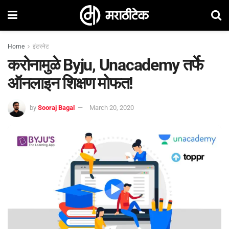
Home
इंटरनेट
करोनामुळे Byju, Unacademy तर्फे
ऑनलाइन शिक्षण मोफत!
by
Sooraj Bagal
March 20, 2020