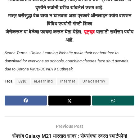
दृष्टीने सर्वांनी घरीच थांबलेलं उत्तम आहे.
मात्र घरीसुद्धा वेळ वाया न घालवता अशा प्रकारे ऑनलाइन पर्याय वापरुन
विविध उपयोगी गोष्टी शिका
जेणेकरून या वेळेचा फायदा करून घेता येईल.
यूट्यूब
यासाठी सर्वोत्तम पर्याय
आहे.
Seach Terms : Online Learning Website make their content free to
download for everyone as schools, coaching classes face shut downds
due to Corona Virus/COVID19 Outbreak
Tags:
Byju
eLearning
Internet
Unacademy
Previous Post
सॅमसंग Galaxy M21 भारतात सादर : सॅमसंगचा स्वस्त स्मार्टफोन!