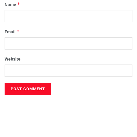
*
Name
*
Email
Website