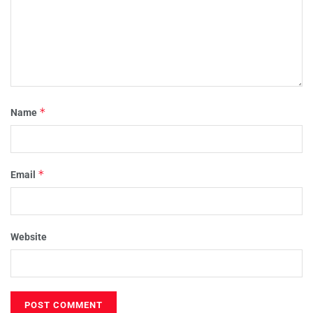
*
Name
*
Email
Website