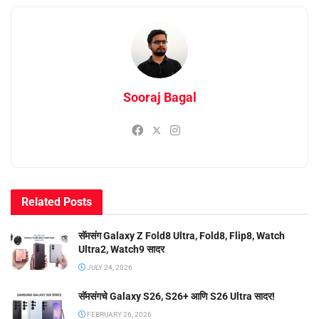
Sooraj Bagal
Related
Posts
सॅमसंग Galaxy Z Fold8 Ultra, Fold8, Flip8, Watch
Ultra2, Watch9 सादर
JULY 24, 2026
सॅमसंगचे Galaxy S26, S26+ आणि S26 Ultra सादर!
FEBRUARY 26, 2026