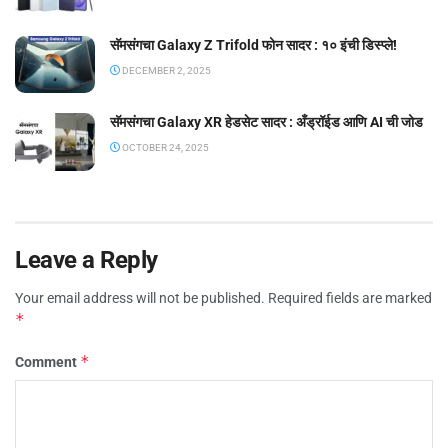
सॅमसंगचा Galaxy Z Trifold फोन सादर : १० इंची डिस्प्ले!
DECEMBER 2, 2025
सॅमसंगचा Galaxy XR हेडसेट सादर : अँड्रॉईड आणि AI ची जोड
OCTOBER 24, 2025
Leave a Reply
Your email address will not be published.
Required fields are marked
*
*
Comment