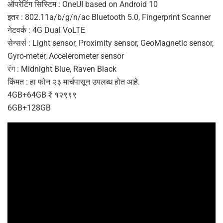
ऑपरेटिंग सिस्टिम : OneUI based on Android 10
इतर : 802.11a/b/g/n/ac Bluetooth 5.0, Fingerprint Scanner
नेटवर्क : 4G Dual VoLTE
सेन्सर्स : Light sensor, Proximity sensor, GeoMagnetic sensor,
Gyro-meter, Accelerometer sensor
रंग : Midnight Blue, Raven Black
किंमत : हा फोन २३ मार्चपासून उपलब्ध होत आहे.
4GB+64GB ₹ १२९९९
6GB+128GB