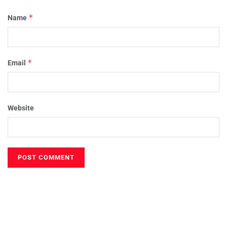
*
Name
*
Email
Website