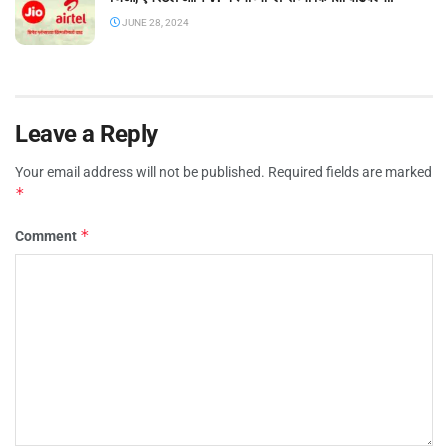
JUNE 28, 2024
Leave a Reply
Your email address will not be published.
Required fields are marked
*
*
Comment