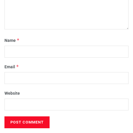
*
Name
*
Email
Website