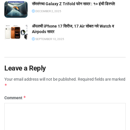
सॅमसंगचा Galaxy Z Trifold फोन सादर : १० इंची डिस्प्ले!
DECEMBER 2, 2025
ॲपलची iPhone 17 सिरीज, 17 Air सोबत नवे Watch व
Airpods सादर
SEPTEMBER 10, 2025
Leave a Reply
Your email address will not be published.
Required fields are marked
*
*
Comment