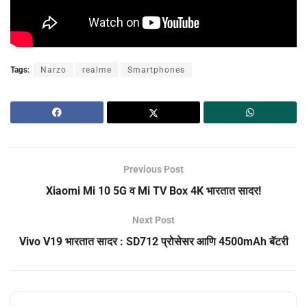
Tags:
Narzo
realme
Smartphones
Previous Post
Xiaomi Mi 10 5G व Mi TV Box 4K भारतात सादर!
Next Post
Vivo V19 भारतात सादर : SD712 प्रोसेसर आणि 4500mAh बॅटरी