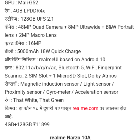
GPU : Mali-G52
रॅम : 4GB LPDDR4x
स्टोरेज : 128GB UFS 2.1
कॅमेरा : 48MP Quad Camera + 8MP Ultrawide + B&W Portrait
lens + 2MP Macro Lens
फ्रंट कॅमेरा : 16MP
बॅटरी : 5000mAh 18W Quick Charge
ऑपरेटिंग सिस्टिम : realmeUI based on Android 10
इतर : 802.11a/b/g/n/ac, Bluetooth 5, WiFi, Fingerprint
Scanner, 2 SIM Slot + 1 MicroSD Slot, Dolby Atmos
सेन्सर्स : Magnetic induction sensor / Light sensor /
Proximity sensor / Gyro-meter / Acceleration sensor
रंग : That White, That Green
किंमत : हा फोन १८ मे दुपारी १२ पासून
realme.com
वर उपलब्ध होत
आहे.
4GB+128GB ₹11899
realme Narzo 10A