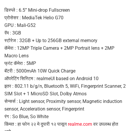
डिस्प्ले : 6.5” Mini-drop Fullscreen
प्रोसेसर : MediaTek Helio G70
GPU : Mali-G52
रॅम : 3GB
स्टोरेज : 32GB + Up to 256GB external memory
कॅमेरा : 12MP Triple Camera + 2MP Portrait lens + 2MP
Macro Lens
फ्रंट कॅमेरा : 5MP
बॅटरी : 5000mAh 10W Quick Charge
ऑपरेटिंग सिस्टिम : realmeUI based on Android 10
इतर : 802.11 b/g/n, Bluetooth 5, WiFi, Fingerprint Scanner, 2
SIM Slot + 1 MicroSD Slot, Dolby Atmos
सेन्सर्स : Light sensor, Proximity sensor, Magnetic induction
sensor, Acceleration sensor, Fingerprint
रंग : So Blue, So White
किंमत : हा फोन २२ मे दुपारी १२ पासून
realme.com
वर उपलब्ध होत