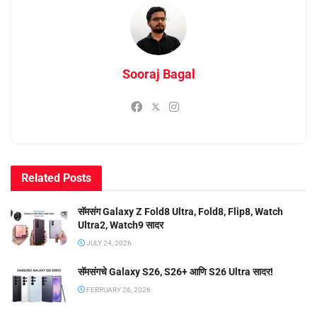
Sooraj Bagal
Related
Posts
सॅमसंग Galaxy Z Fold8 Ultra, Fold8, Flip8, Watch
Ultra2, Watch9 सादर
JULY 24, 2026
सॅमसंगचे Galaxy S26, S26+ आणि S26 Ultra सादर!
FEBRUARY 26, 2026