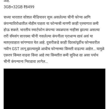
आहे.
3GB+32GB ₹8499
सध्या भारतात सोशल मीडियावर सुरू असलेल्या चीनी फोन्स आणि
कंपन्याविरोधातील मोहीम पाहता या फोन्सची मागणी काही प्रमाणात कमी
होऊ शकते. भारतीय स्मार्टफोन कंपन्या जवळपास नाहीशा झाल्या असल्या
तरी सॅमसंग सारख्या चीनी नसलेल्या कंपनीला प्राधान्य द्यावं असं या
मतप्रवाहात सांगण्यात येत आहे. दुसरीकडे काही दिवसांपूर्वीच फोन्सवरील
नवीन GST लागू झाल्यामुळे आधीच फोन्सच्या किंमती वाढल्या आहेत… यामुळे
एकतर किंमत वाढवा किंवा आहे त्या किंमतीत कमी सुविधा द्या असा पर्याय
चीनी कंपन्याना निवडावा लागेल…