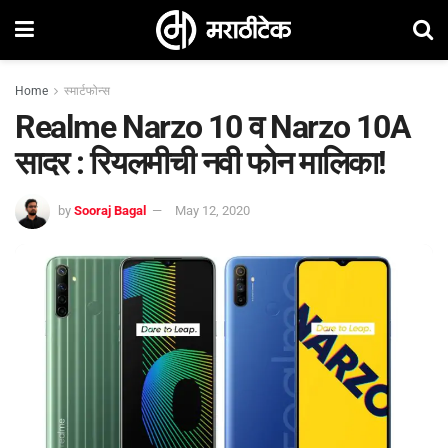
Home
स्मार्टफोन्स
Realme Narzo 10 व Narzo 10A
सादर : रियलमीची नवी फोन मालिका!
by
Sooraj Bagal
May 12, 2020