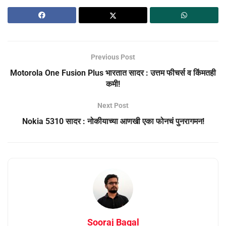
Previous Post
Motorola One Fusion Plus भारतात सादर : उत्तम फीचर्स व किंमतही
कमी!
Next Post
Nokia 5310 सादर : नोकीयाच्या आणखी एका फोनचं पुनरागमन!
Sooraj Bagal