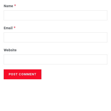
*
Name
*
Email
Website