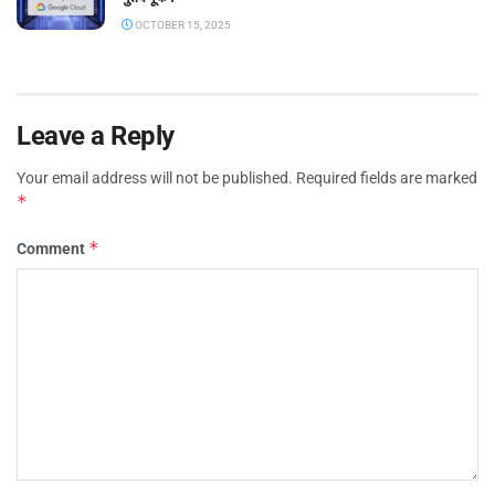
OCTOBER 15, 2025
Leave a Reply
Your email address will not be published.
Required fields are marked
*
*
Comment