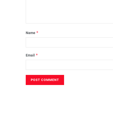
*
Name
*
Email