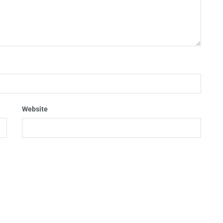
Website