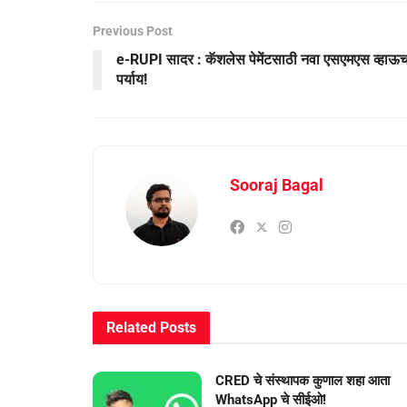
Previous Post
e-RUPI सादर : कॅशलेस पेमेंटसाठी नवा एसएमएस व्हाऊ
पर्याय!
Sooraj Bagal
Related
Posts
CRED चे संस्थापक कुणाल शहा आता
WhatsApp चे सीईओ!