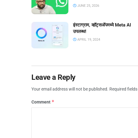
JUNE 25, 2026
इंस्टाग्राम, व्हॉट्सॲपमध्ये Meta AI
उपलब्ध!
APRIL 19, 2024
Leave a Reply
Your email address will not be published.
Required field
*
Comment