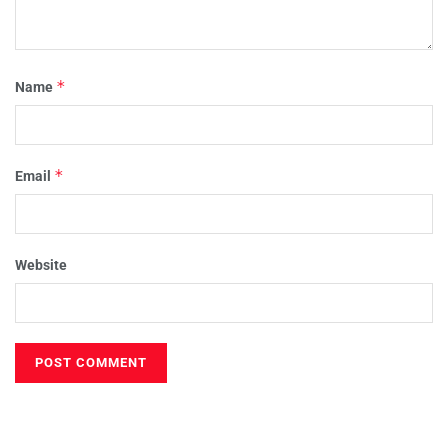
*
Name
*
Email
Website