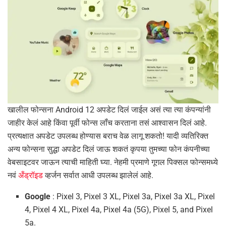
खालील फोन्सना Android 12 अपडेट दिलं जाईल असं त्या त्या कंपन्यांनी
जाहीर केलं आहे किंवा पूर्वी फोन्स लॉंच करताना तसं आश्वासन दिलं आहे.
प्रत्यक्षात अपडेट उपलब्ध होण्यास बराच वेळ लागू शकतो! यादी व्यतिरिक्त
अन्य फोन्सना सुद्धा अपडेट दिलं जाऊ शकतं कृपया तुमच्या फोन कंपनीच्या
वेबसाइटवर जाऊन त्याची माहिती घ्या. नेहमी प्रमाणे गूगल पिक्सल फोन्समध्ये
नवं
अँड्रॉइड
व्हर्जन सर्वात आधी उपलब्ध झालेलं आहे.
Google
: Pixel 3, Pixel 3 XL, Pixel 3a, Pixel 3a XL, Pixel
4, Pixel 4 XL, Pixel 4a, Pixel 4a (5G), Pixel 5, and Pixel
5a.