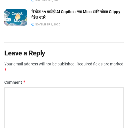
NOVEMBER 8, 2025
विंडोज ११ मध्येही AI Copilot : नवा Mico आणि सोबत Clippy
देईल उत्तरे!
NOVEMBER 1, 2025
Leave a Reply
Your email address will not be published.
Required fields are marked
*
*
Comment