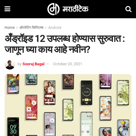
Home
ऑपरेटिंग सिस्टिम्स
Android
अँड्रॉइड 12 उपलब्ध होण्यास सुरुवात :
जाणून घ्या काय आहे नवीन?
by
Sooraj Bagal
October 20, 2021