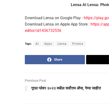
Lensa AI Lensa: Photo
Download Lensa on Google Play :
https://play.
Download Lensa on Apple App Store :
https://ap
editor/id1436732536
Tags:
AI
Apps
Lensa
Prisma
Share
Previous Post
गूगल प्लेवर २०२२ मधील सर्वोत्तम ॲप्स, गेम्स जाहीर!