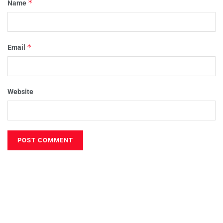
*
Name
*
Email
Website