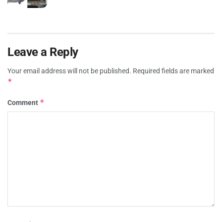
Leave a Reply
Your email address will not be published.
Required fields are marked
*
*
Comment