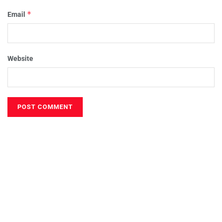
*
Email
Website