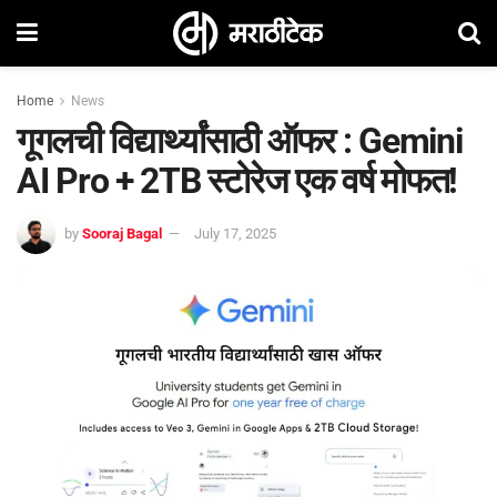
Home
News
गूगलची विद्यार्थ्यांसाठी ऑफर : Gemini
AI Pro + 2TB स्टोरेज एक वर्ष मोफत!
by
Sooraj Bagal
July 17, 2025