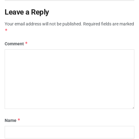
Leave a Reply
Your email address will not be published.
Required fields are marked
*
*
Comment
*
Name