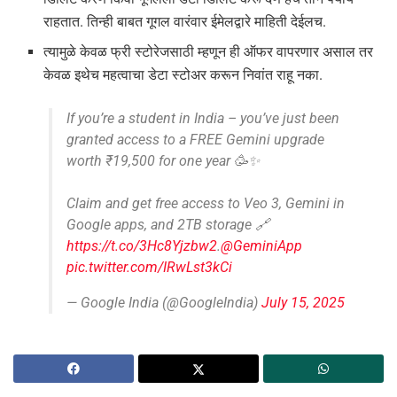
राहतात. तिन्ही बाबत गूगल वारंवार ईमेलद्वारे माहिती देईलच.
त्यामुळे केवळ फ्री स्टोरेजसाठी म्हणून ही ऑफर वापरणार असाल तर
केवळ इथेच महत्वाचा डेटा स्टोअर करून निवांत राहू नका.
If you’re a student in India – you’ve just been
granted access to a FREE Gemini upgrade
worth ₹19,500 for one year 🥳✨
Claim and get free access to Veo 3, Gemini in
Google apps, and 2TB storage 🔗
https://t.co/3Hc8Yjzbw2
.
@GeminiApp
pic.twitter.com/IRwLst3kCi
— Google India (@GoogleIndia)
July 15, 2025