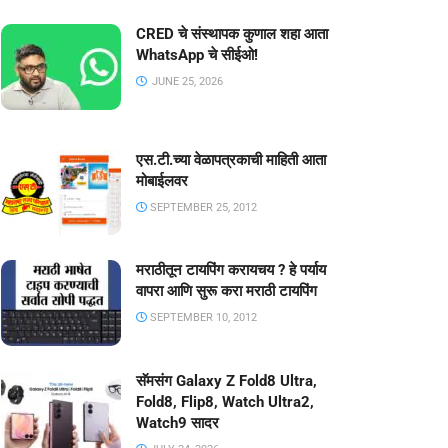
CRED चे संस्थापक कुणाल शहा आता
WhatsApp चे सीईओ!
JUNE 25, 2026
एस.टी.च्या वेळापत्रकाची माहिती आता
मोबाईलवर
SEPTEMBER 25, 2012
मराठीतून टायपिंग करायचय ? हे पर्याय
वापरा आणि सुरू करा मराठी टायपिंग
SEPTEMBER 10, 2012
सॅमसंग Galaxy Z Fold8 Ultra,
Fold8, Flip8, Watch Ultra2,
Watch9 सादर