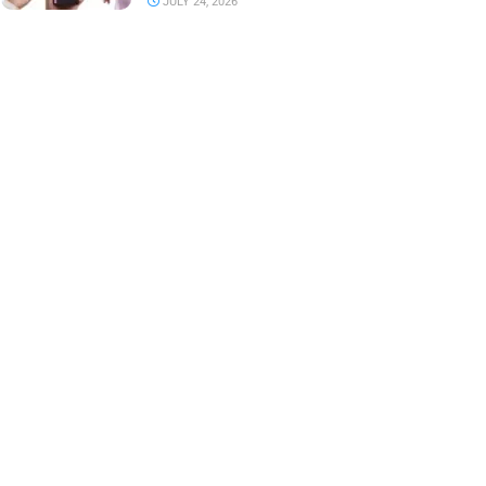
JULY 24, 2026