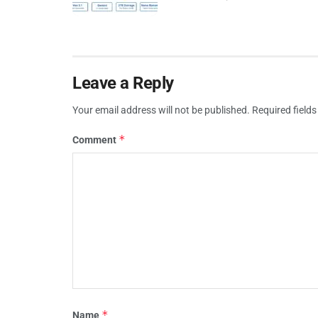
Leave a Reply
Your email address will not be published.
Required field
*
Comment
*
Name