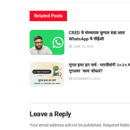
Related
Posts
CRED चे संस्थापक कुणाल शहा आता
WhatsApp चे सीईओ!
JUNE 25, 2026
गूगल इयर इन सर्च : भारतीयांनी २०२५ मध
गूगलवर ‘काय’ शोधलं?
DECEMBER 6, 2025
Leave a Reply
Your email address will not be published.
Required field