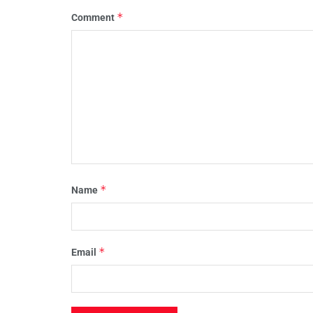
*
Comment
*
Name
*
Email