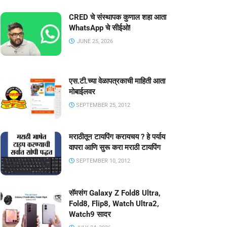
CRED चे संस्थापक कुणाल शहा आता
WhatsApp चे सीईओ!
JUNE 25, 2026
एस.टी.च्या वेळापत्रकाची माहिती आता
मोबाईलवर
SEPTEMBER 25, 2012
मराठीतून टायपिंग करायचय ? हे पर्याय
वापरा आणि सुरू करा मराठी टायपिंग
SEPTEMBER 10, 2012
सॅमसंग Galaxy Z Fold8 Ultra,
Fold8, Flip8, Watch Ultra2,
Watch9 सादर