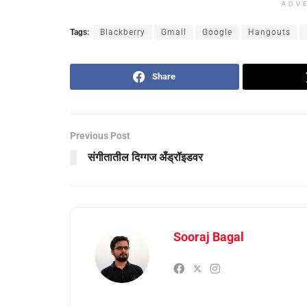
ADV
Tags:
Blackberry
Gmail
Google
Hangouts
Share
Previous Post
संगीतातील दिग्गज अँड्रॉइडवर
Sooraj Bagal