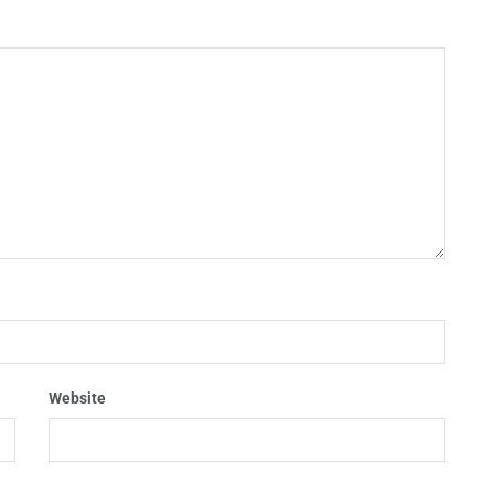
Website