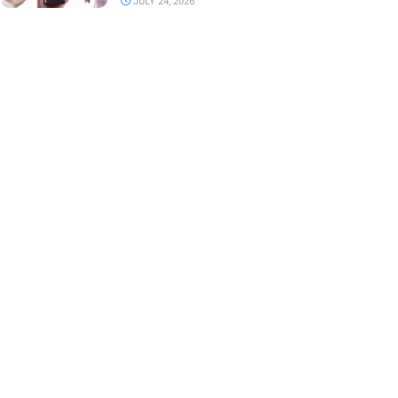
JULY 24, 2026