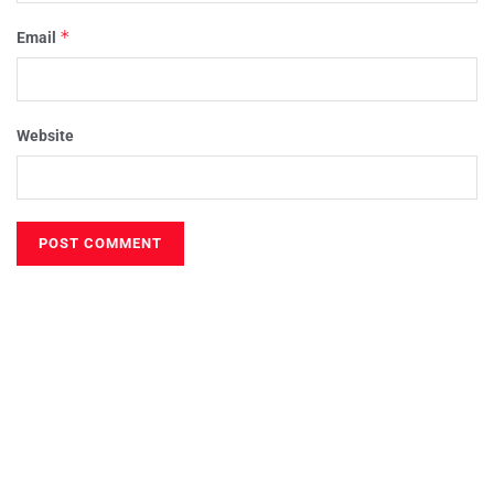
*
Email
Website