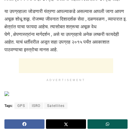
या उपग्रहाला जोडणारी यंत्रणा आपल्याकडे असल्यास आपली जागा आपण
अचूक शोधू शकू. रोजच्या जीवनात दिशादर्शक सेवा , दळणवळण , व्यापारात इ.
क्षेत्रांत याचा फायदा आहेच. त्यासोबत शत्रूचा अचूक वेध
घेणे , क्षेपणास्त्रांना मार्गदर्शन , असे या उपग्रहाचे अनेक लष्करी फायदेही
आहेत. याचं धर्तीवरील अजून सहा उपग्रह २०१५ पर्यंत अवकाशात
पाठवण्याचा इस्त्रोचा मानस आहे.
ADVERTISEMENT
Tags:
GPS
ISRO
Satellites