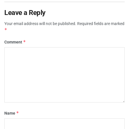
Leave a Reply
Your email address will not be published.
Required fields are marked
*
*
Comment
*
Name