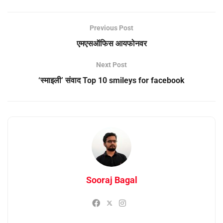
Previous Post
एमएसऑफिस आयफोनवर
Next Post
‘स्माइली’ संवाद Top 10 smileys for facebook
Sooraj Bagal