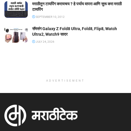
मराठीतून टायपिंग करायचय ? हे पर्याय वापरा आणि सुरू करा मराठी
टायपिंग
SEPTEMBER 10, 2012
सॅमसंग Galaxy Z Fold8 Ultra, Fold8, Flip8, Watch
Ultra2, Watch9 सादर
JULY 24, 2026
ADVERTISEMENT