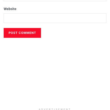
Website
ADVERTISEMENT