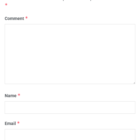
*
*
Comment
*
Name
*
Email