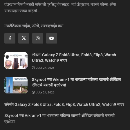
तंत्रज्ञानाविषयी मराठी भाषेतली प्रसिद्ध वेबसाइट! नवं तंत्रज्ञान, नवनवे फोन्स, ॲप्स
यांच्याबद्दल रंजक माहिती...
मराठीटेकला लाईक, फॉलो, सबस्क्राईब करा
सॅमसंग Galaxy Z Fold8 Ultra, Fold8, Flip8, Watch
Ultra2, Watch9 सादर
JULY 24, 2026
Skyroot च्या Vikram-1 या भारताच्या पहिल्या खासगी ऑर्बिटल
रॉकेटचे यशस्वी प्रक्षेपण!
JULY 24, 2026
सॅमसंग Galaxy Z Fold8 Ultra, Fold8, Flip8, Watch Ultra2, Watch9 सादर
Skyroot च्या Vikram-1 या भारताच्या पहिल्या खासगी ऑर्बिटल रॉकेटचे यशस्वी
प्रक्षेपण!