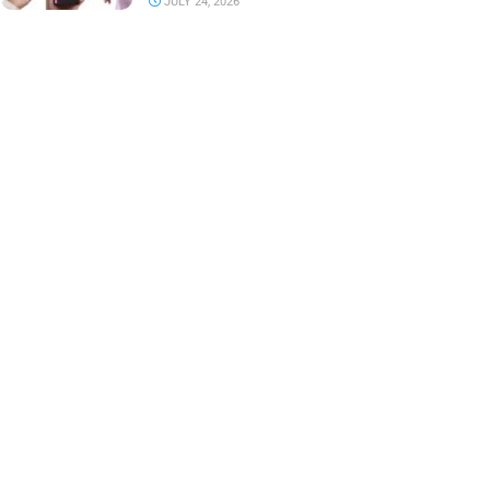
JULY 24, 2026