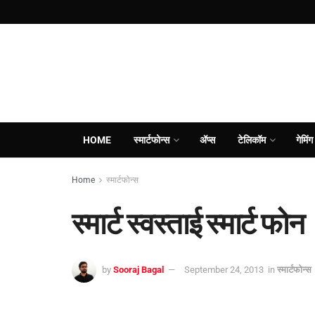
HOME
स्मार्टफोन्स
ॲप्स
टेलिकॉम
गेमिंग
Home
स्मार्टफोन्स
स्मार्ट स्वस्ताई स्मार्ट फोन
by
Sooraj Bagal
September 24, 2013
in
स्मार्टफोन्स