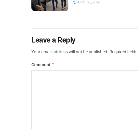
APRIL 25, 2026
Leave a Reply
Your email address will not be published.
Required field
*
Comment