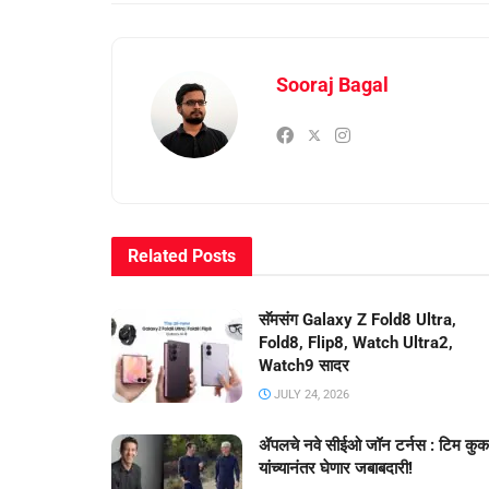
Sooraj Bagal
Related
Posts
सॅमसंग Galaxy Z Fold8 Ultra,
Fold8, Flip8, Watch Ultra2,
Watch9 सादर
JULY 24, 2026
ॲपलचे नवे सीईओ जॉन टर्नस : टिम कुक
यांच्यानंतर घेणार जबाबदारी!