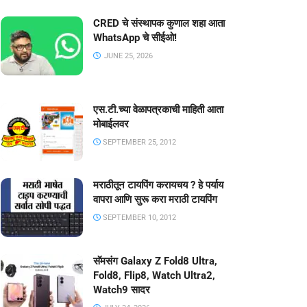
CRED चे संस्थापक कुणाल शहा आता
WhatsApp चे सीईओ!
JUNE 25, 2026
एस.टी.च्या वेळापत्रकाची माहिती आता
मोबाईलवर
SEPTEMBER 25, 2012
मराठीतून टायपिंग करायचय ? हे पर्याय
वापरा आणि सुरू करा मराठी टायपिंग
SEPTEMBER 10, 2012
सॅमसंग Galaxy Z Fold8 Ultra,
Fold8, Flip8, Watch Ultra2,
Watch9 सादर