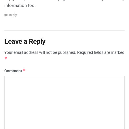
information too.
Reply
Leave a Reply
Your email address will not be published.
Required fields are marked
*
*
Comment