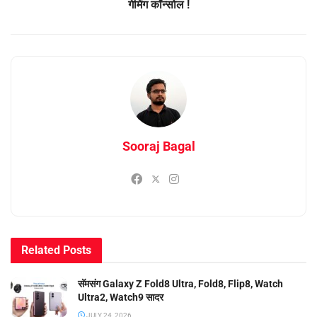
गेमिंग कॉन्सोल !
Sooraj Bagal
Related
Posts
सॅमसंग Galaxy Z Fold8 Ultra, Fold8, Flip8, Watch
Ultra2, Watch9 सादर
JULY 24, 2026