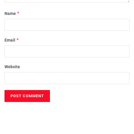
*
Name
*
Email
Website