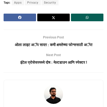
Tags:
Apps
Privacy
Security
Previous Post
ओला लाइट अॅप सादर : कमी क्षमतेच्या फोन्ससाठी अॅप!
Next Post
इंटेल प्रोसेसरमध्ये दोष : मेल्टडाउन आणि स्पेक्टर !