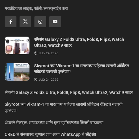
मराठीटेकला लाईक, फॉलो, सबस्क्राईब करा
सॅमसंग Galaxy Z Fold8 Ultra, Fold8, Flip8, Watch
Ultra2, Watch9 सादर
JULY 24, 2026
Skyroot च्या Vikram-1 या भारताच्या पहिल्या खासगी ऑर्बिटल
रॉकेटचे यशस्वी प्रक्षेपण!
JULY 24, 2026
सॅमसंग Galaxy Z Fold8 Ultra, Fold8, Flip8, Watch Ultra2, Watch9 सादर
Skyroot च्या Vikram-1 या भारताच्या पहिल्या खासगी ऑर्बिटल रॉकेटचे यशस्वी
प्रक्षेपण!
ॲपलने मॅकबुक, आयपॅडच्या आणि इतर प्रॉडक्टच्या किंमती वाढवल्या
CRED चे संस्थापक कुणाल शहा आता WhatsApp चे सीईओ!