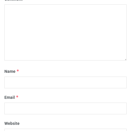
*
Name
*
Email
Website