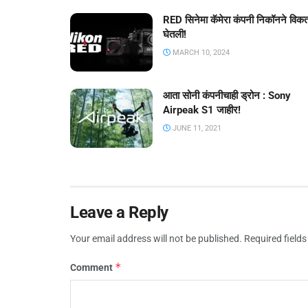
RED सिनेमा कॅमेरा कंपनी निकॉनने विक
घेतली!
MARCH 10, 2024
आता सोनी कंपनीचाही ड्रोन : Sony
Airpeak S1 जाहीर!
JUNE 11, 2021
Leave a Reply
Your email address will not be published.
Required field
*
Comment