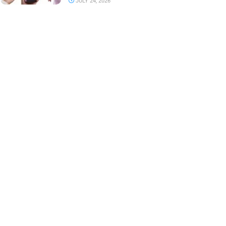
JULY 24, 2026