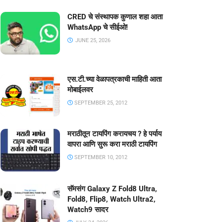
CRED चे संस्थापक कुणाल शहा आता
WhatsApp चे सीईओ!
JUNE 25, 2026
एस.टी.च्या वेळापत्रकाची माहिती आता
मोबाईलवर
SEPTEMBER 25, 2012
मराठीतून टायपिंग करायचय ? हे पर्याय
वापरा आणि सुरू करा मराठी टायपिंग
SEPTEMBER 10, 2012
सॅमसंग Galaxy Z Fold8 Ultra,
Fold8, Flip8, Watch Ultra2,
Watch9 सादर