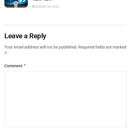
AUGUST 28, 2023
Leave a Reply
Your email address will not be published.
Required fields are marked
*
*
Comment