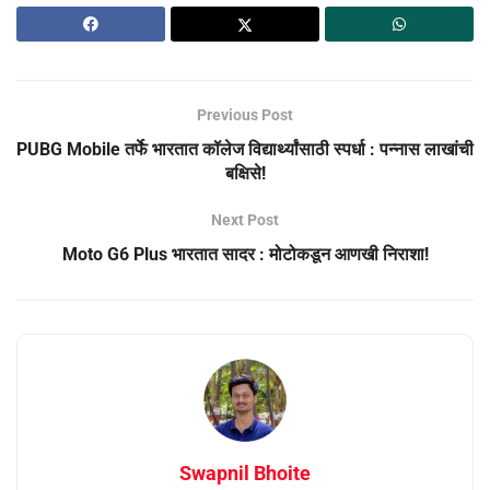
Previous Post
PUBG Mobile तर्फे भारतात कॉलेज विद्यार्थ्यांसाठी स्पर्धा : पन्नास लाखांची
बक्षिसे!
Next Post
Moto G6 Plus भारतात सादर : मोटोकडून आणखी निराशा!
Swapnil Bhoite