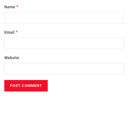
*
Name
*
Email
Website