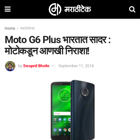
Home
स्मार्टफोन्स
Moto G6 Plus भारतात सादर :
मोटोकडून आणखी निराशा!
by
Swapnil Bhoite
September 11, 2018