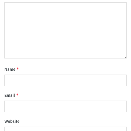
*
Name
*
Email
Website