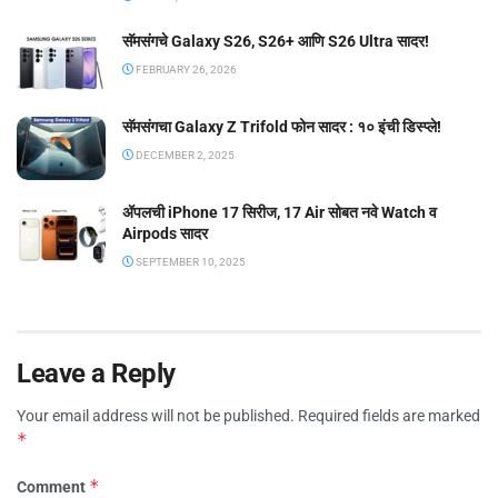
सॅमसंगचे Galaxy S26, S26+ आणि S26 Ultra सादर!
FEBRUARY 26, 2026
सॅमसंगचा Galaxy Z Trifold फोन सादर : १० इंची डिस्प्ले!
DECEMBER 2, 2025
ॲपलची iPhone 17 सिरीज, 17 Air सोबत नवे Watch व
Airpods सादर
SEPTEMBER 10, 2025
Leave a Reply
Your email address will not be published.
Required fields are marked
*
*
Comment