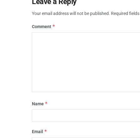
Leave a Reply
Your email address will not be published.
Required field
*
Comment
*
Name
*
Email