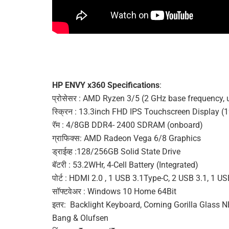
HP ENVY x360 Specifications
:
प्रोसेसर : AMD Ryzen 3/5 (2 GHz base frequency, 
स्क्रिन : 13.3inch FHD IPS Touchscreen Display 
रॅम : 4/8GB DDR4- 2400 SDRAM (onboard)
ग्राफिक्स: AMD Radeon Vega 6/8 Graphics
ड्राईव्ह :128/256GB Solid State Drive
बॅटरी : 53.2WHr, 4-Cell Battery (Integrated)
पोर्ट : HDMI 2.0 , 1 USB 3.1Type-C, 2 USB 3.1, 
सॉफ्टवेअर : Windows 10 Home 64Bit
इतर: Backlight Keyboard, Corning Gorilla Glass 
Bang & Olufsen