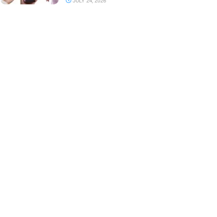
JULY 24, 2026