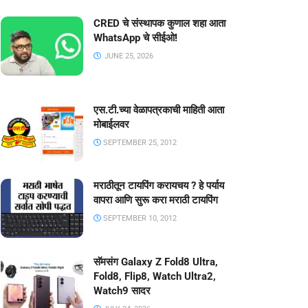
CRED चे संस्थापक कुणाल शहा आता
WhatsApp चे सीईओ!
JUNE 25, 2026
एस.टी.च्या वेळापत्रकाची माहिती आता
मोबाईलवर
SEPTEMBER 25, 2012
मराठीतून टायपिंग करायचय ? हे पर्याय
वापरा आणि सुरू करा मराठी टायपिंग
SEPTEMBER 10, 2012
सॅमसंग Galaxy Z Fold8 Ultra,
Fold8, Flip8, Watch Ultra2,
Watch9 सादर