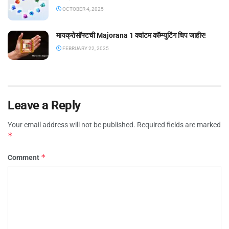
OCTOBER 4, 2025
मायक्रोसॉफ्टची Majorana 1 क्वांटम कॉम्प्युटिंग चिप जाहीर!
FEBRUARY 22, 2025
Leave a Reply
Your email address will not be published.
Required fields are marked
*
*
Comment