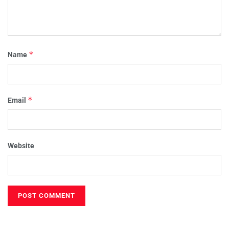
*
Name
*
Email
Website