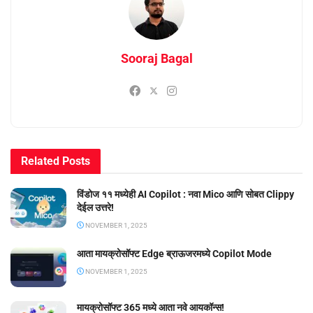
Sooraj Bagal
Related
Posts
विंडोज ११ मध्येही AI Copilot : नवा Mico आणि सोबत Clippy
देईल उत्तरे!
NOVEMBER 1, 2025
आता मायक्रोसॉफ्ट Edge ब्राऊजरमध्ये Copilot Mode
NOVEMBER 1, 2025
मायक्रोसॉफ्ट 365 मध्ये आता नवे आयकॉन्स!