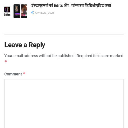
इंस्टाग्रामचं नवं Edits ॲप : फोनवरच व्हिडिओ एडिट करा!
APRIL 23, 2025
Leave a Reply
Your email address will not be published.
Required fields are marked
*
*
Comment