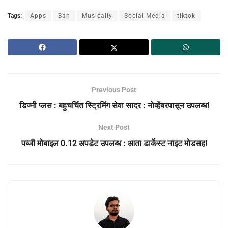
Tags:
Apps
Ban
Musically
Social Media
tiktok
Previous Post
डिज्नी प्लस : बहुचर्चित स्ट्रिमिंग सेवा सादर : नोव्हेंबरपासून उपलब्ध!
Next Post
पब्जी मोबाइल 0.12 अपडेट उपलब्ध : आता डार्केस्ट नाइट मोडसह!