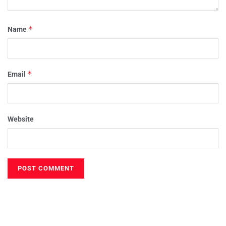
*
Name
*
Email
Website