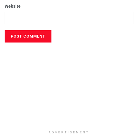
Website
ADVERTISEMENT