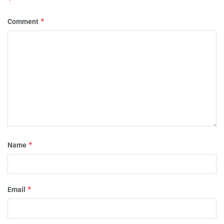
*
*
Comment
*
Name
*
Email