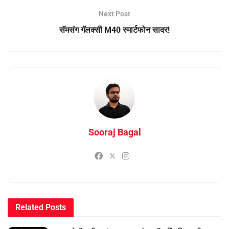
Next Post
सॅमसंग गॅलक्सी M40 स्मार्टफोन सादर!
Sooraj Bagal
Related
Posts