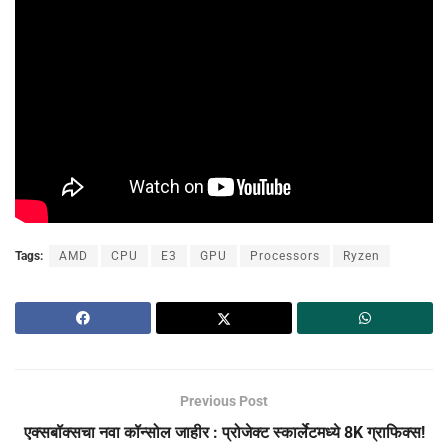
Tags:
AMD
CPU
E3
GPU
Processors
Ryzen
Previous Post
एक्सबॉक्सचा नवा कॉन्सोल जाहीर : प्रोजेक्ट स्कार्लेटमध्ये 8K ग्राफिक्स!