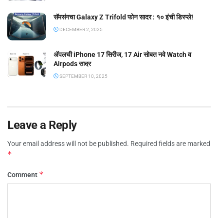
सॅमसंगचा Galaxy Z Trifold फोन सादर : १० इंची डिस्प्ले!
DECEMBER 2, 2025
ॲपलची iPhone 17 सिरीज, 17 Air सोबत नवे Watch व
Airpods सादर
SEPTEMBER 10, 2025
Leave a Reply
Your email address will not be published.
Required fields are marked
*
*
Comment