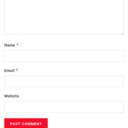
*
Name
*
Email
Website