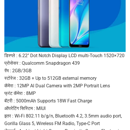
डिस्प्ले : 6.22″ Dot Notch Display LCD multi-Touch 1520×720
प्रोसेसर : Qualcomm Snapdragon 439
रॅम : 2GB/3GB
स्टोरेज : 32GB + Up to 512GB external memory
कॅमेरा : 12MP AI Dual Camera with 2MP Portrait Lens
फ्रंट कॅमेरा : 8MP
बॅटरी : 5000mAh Supports 18W Fast Charge
ऑपरेटिंग सिस्टिम : MIUI
इतर : Wi-Fi 802.11 b/g/n, Bluetooth 4.2, 3.5mm audio port,
Gorilla Glass 5, Wireless FM Radio, Type-C Port