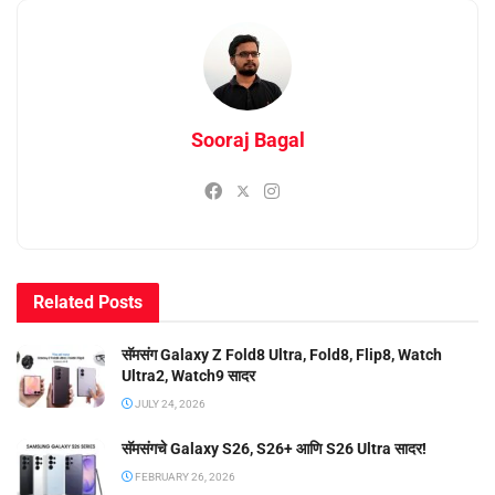
Sooraj Bagal
Related
Posts
सॅमसंग Galaxy Z Fold8 Ultra, Fold8, Flip8, Watch
Ultra2, Watch9 सादर
JULY 24, 2026
सॅमसंगचे Galaxy S26, S26+ आणि S26 Ultra सादर!
FEBRUARY 26, 2026