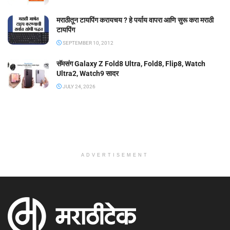
मराठीतून टायपिंग करायचय ? हे पर्याय वापरा आणि सुरू करा मराठी
टायपिंग
SEPTEMBER 10, 2012
सॅमसंग Galaxy Z Fold8 Ultra, Fold8, Flip8, Watch
Ultra2, Watch9 सादर
JULY 24, 2026
ADVERTISEMENT