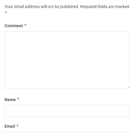
Your email address will not be published.
Required fields are marked
*
*
Comment
*
Name
*
Email