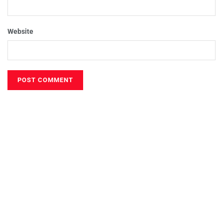
Website