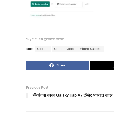
May 2020 मध्ये गूगल मीटची वेबसाइट
Tags:
Google
Google Meet
Video Calling
Share
Previous Post
सॅमसंगचा स्वस्त Galaxy Tab A7 टॅब्लेट भारतात सादर!