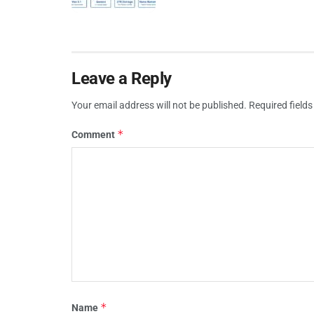
Leave a Reply
Your email address will not be published.
Required field
*
Comment
*
Name