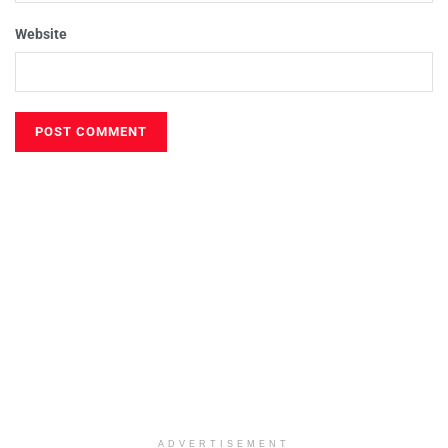
Website
ADVERTISEMENT