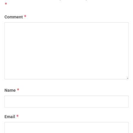
*
*
Comment
*
Name
*
Email