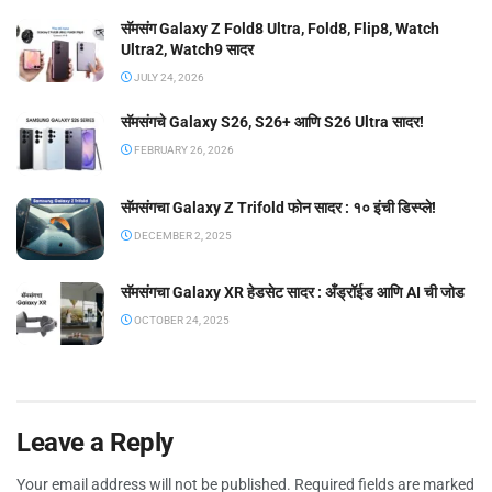
सॅमसंग Galaxy Z Fold8 Ultra, Fold8, Flip8, Watch
Ultra2, Watch9 सादर
JULY 24, 2026
सॅमसंगचे Galaxy S26, S26+ आणि S26 Ultra सादर!
FEBRUARY 26, 2026
सॅमसंगचा Galaxy Z Trifold फोन सादर : १० इंची डिस्प्ले!
DECEMBER 2, 2025
सॅमसंगचा Galaxy XR हेडसेट सादर : अँड्रॉईड आणि AI ची जोड
OCTOBER 24, 2025
Leave a Reply
Your email address will not be published.
Required fields are marked