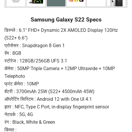
Samsung Galaxy S22 Specs
डिस्प्ले : 6.1″ FHD+ Dynamic 2X AMOLED Display 120Hz
(S22+ 6.6″)
प्रोसेसर : Snapdragon 8 Gen 1
रॅम : 8GB
स्टोरेज : 128GB/256GB UFS 3.1
कॅमेरा : 50MP Triple Camera + 12MP Ultrawide + 10MP
Telephoto
फ्रंट कॅमेरा : 10MP
बॅटरी : 3700mAh 25W (S22+ 4500mAh 45W)
ऑपरेटिंग सिस्टिम : Android 12 with One UI 4.1
इतर : NFC, Type C Port, in-display fingerprint sensor
नेटवर्क : 5G, 4G
रंग : Black, White & Green
किंमत :