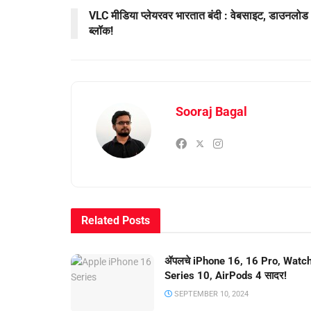
VLC मीडिया प्लेयरवर भारतात बंदी : वेबसाइट, डाउनलोड
ब्लॉक!
Sooraj Bagal
Related
Posts
ॲपलचे iPhone 16, 16 Pro, Watc
Series 10, AirPods 4 सादर!
SEPTEMBER 10, 2024