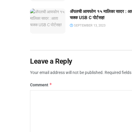
ॲपलची आयफोन १५ मालिका सादर : आ
चक्क USB C पोर्टसह!
SEPTEMBER 13, 2023
Leave a Reply
Your email address will not be published.
Required field
*
Comment