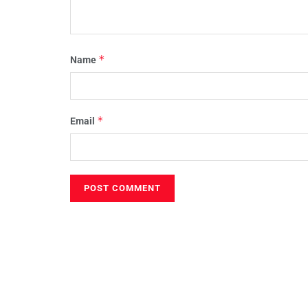
*
Name
*
Email