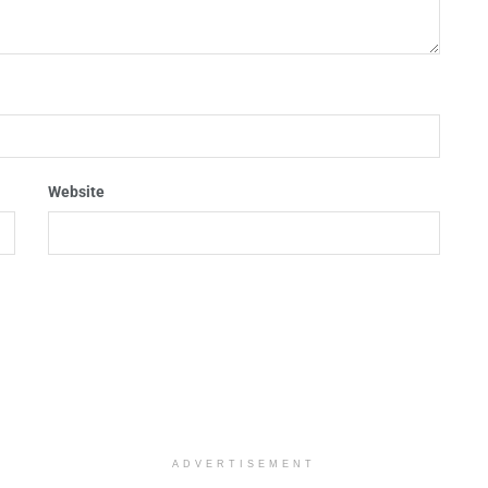
Website
ADVERTISEMENT