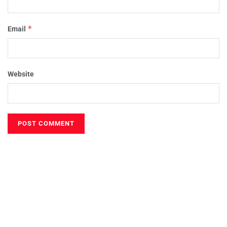
*
Email
Website