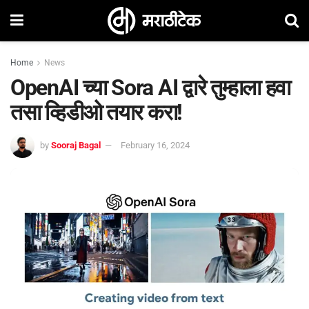
Home
News
OpenAI च्या Sora AI द्वारे तुम्हाला हवा
तसा व्हिडीओ तयार करा!
by
Sooraj Bagal
February 16, 2024