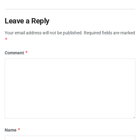
Leave a Reply
Your email address will not be published.
Required fields are marked
*
*
Comment
*
Name