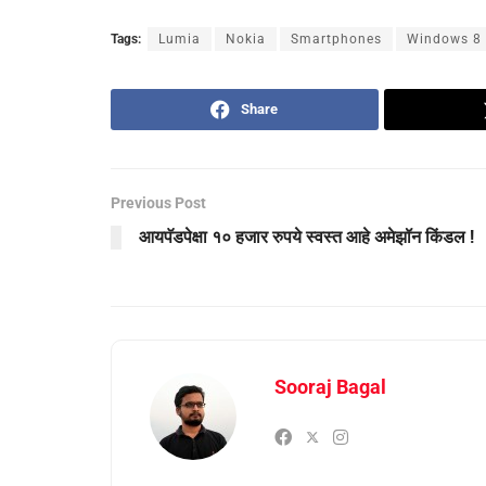
Tags:
Lumia
Nokia
Smartphones
Windows 8
Share
Previous Post
आयपॅडपेक्षा १० हजार रुपये स्वस्त आहे अमेझॉन किंडल !
Sooraj Bagal