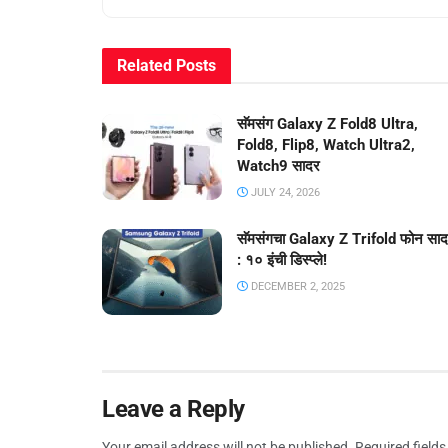
Related
Posts
सॅमसंग Galaxy Z Fold8 Ultra,
Fold8, Flip8, Watch Ultra2,
Watch9 सादर
JULY 24, 2026
सॅमसंगचा Galaxy Z Trifold फोन सा
: १० इंची डिस्प्ले!
DECEMBER 2, 2025
Leave a Reply
Your email address will not be published.
Required field