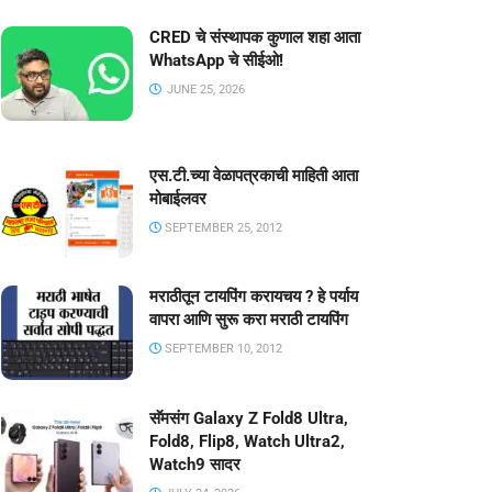
CRED चे संस्थापक कुणाल शहा आता
WhatsApp चे सीईओ!
JUNE 25, 2026
एस.टी.च्या वेळापत्रकाची माहिती आता
मोबाईलवर
SEPTEMBER 25, 2012
मराठीतून टायपिंग करायचय ? हे पर्याय
वापरा आणि सुरू करा मराठी टायपिंग
SEPTEMBER 10, 2012
सॅमसंग Galaxy Z Fold8 Ultra,
Fold8, Flip8, Watch Ultra2,
Watch9 सादर