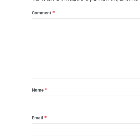
*
Comment
*
Name
*
Email