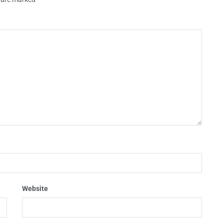
Website