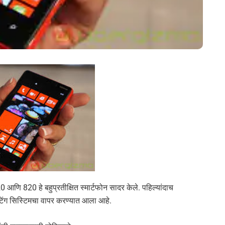
 920 आणि 820 हे बहुप्रतीक्षित स्मार्टफोन सादर केले. पहिल्यांदाच
ेटिंग सिस्टिमचा वापर करण्यात आला आहे.