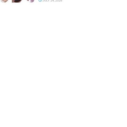
JULY 24, 2026