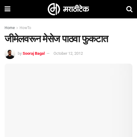
Home
HowTo
जीमेलवरून मेसेज पाठवा फुकटात
by
Sooraj Bagal
October 12, 2012