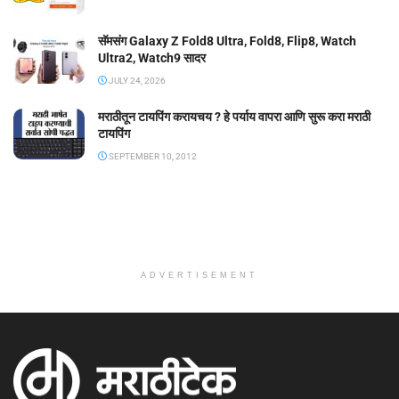
सॅमसंग Galaxy Z Fold8 Ultra, Fold8, Flip8, Watch
Ultra2, Watch9 सादर
JULY 24, 2026
मराठीतून टायपिंग करायचय ? हे पर्याय वापरा आणि सुरू करा मराठी
टायपिंग
SEPTEMBER 10, 2012
ADVERTISEMENT