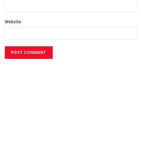
Website