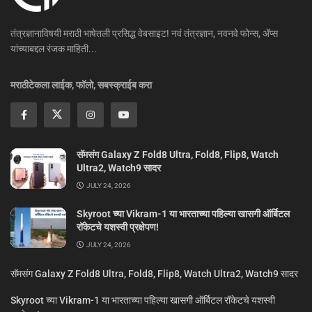
तंत्रज्ञानाविषयी मराठी भाषेतली प्रसिद्ध वेबसाइट! नवं तंत्रज्ञान, नवनवे फोन्स, ॲप्स
यांच्याबद्दल रंजक माहिती...
मराठीटेकला लाईक, फॉलो, सबस्क्राईब करा
सॅमसंग Galaxy Z Fold8 Ultra, Fold8, Flip8, Watch
Ultra2, Watch9 सादर
JULY 24, 2026
Skyroot च्या Vikram-1 या भारताच्या पहिल्या खासगी ऑर्बिटल
रॉकेटचे यशस्वी प्रक्षेपण!
JULY 24, 2026
सॅमसंग Galaxy Z Fold8 Ultra, Fold8, Flip8, Watch Ultra2, Watch9 सादर
Skyroot च्या Vikram-1 या भारताच्या पहिल्या खासगी ऑर्बिटल रॉकेटचे यशस्वी