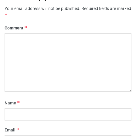
Your email address will not be published.
Required fields are marked
*
*
Comment
*
Name
*
Email