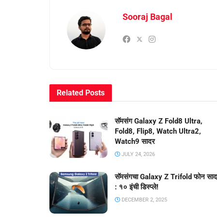
Sooraj Bagal
Related
Posts
सॅमसंग Galaxy Z Fold8 Ultra,
Fold8, Flip8, Watch Ultra2,
Watch9 सादर
JULY 24, 2026
सॅमसंगचा Galaxy Z Trifold फोन सा
: १० इंची डिस्प्ले!
DECEMBER 2, 2025