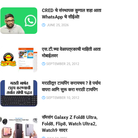
CRED चे संस्थापक कुणाल शहा आता
WhatsApp चे सीईओ!
JUNE 25, 2026
एस.टी.च्या वेळापत्रकाची माहिती आता
मोबाईलवर
SEPTEMBER 25, 2012
मराठीतून टायपिंग करायचय ? हे पर्याय
वापरा आणि सुरू करा मराठी टायपिंग
SEPTEMBER 10, 2012
सॅमसंग Galaxy Z Fold8 Ultra,
Fold8, Flip8, Watch Ultra2,
Watch9 सादर