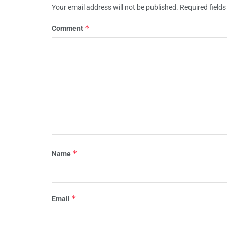
Your email address will not be published.
Required field
*
Comment
*
Name
*
Email