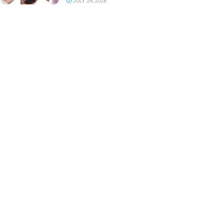
JULY 24, 2026