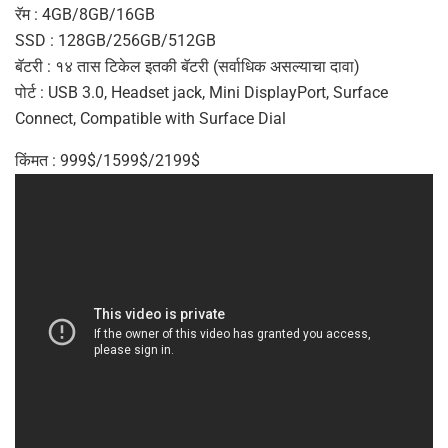
रॅम : 4GB/8GB/16GB
SSD : 128GB/256GB/512GB
बॅटरी : १४ तास टिकेल इतकी बॅटरी (सर्वाधिक असल्याचा दावा)
पोर्ट : USB 3.0, Headset jack, Mini DisplayPort, Surface
Connect, Compatible with Surface Dial
किंमत : 999$/1599$/2199$