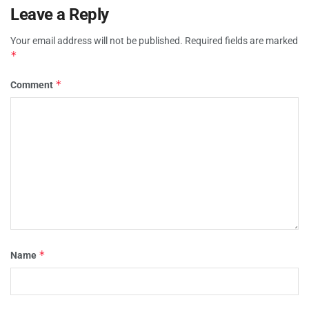
Leave a Reply
Your email address will not be published.
Required fields are marked
*
*
Comment
*
Name