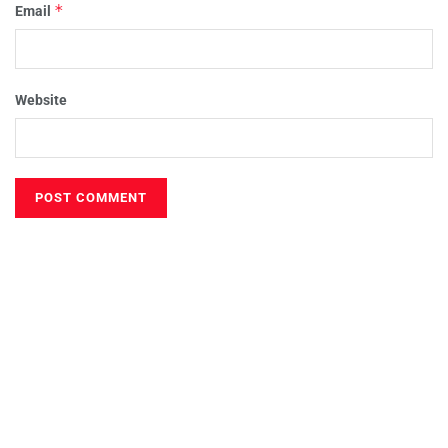
*
Email
Website