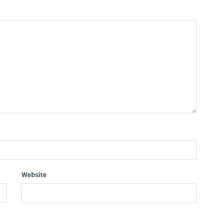
Website