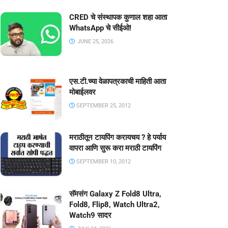
CRED चे संस्थापक कुणाल शहा आता
WhatsApp चे सीईओ!
JUNE 25, 2026
एस.टी.च्या वेळापत्रकाची माहिती आता
मोबाईलवर
SEPTEMBER 25, 2012
मराठीतून टायपिंग करायचय ? हे पर्याय
वापरा आणि सुरू करा मराठी टायपिंग
SEPTEMBER 10, 2012
सॅमसंग Galaxy Z Fold8 Ultra,
Fold8, Flip8, Watch Ultra2,
Watch9 सादर