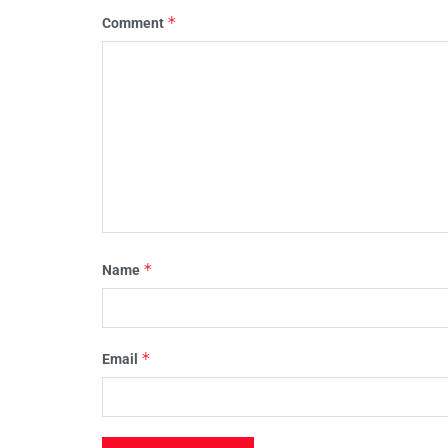
*
Comment
*
Name
*
Email