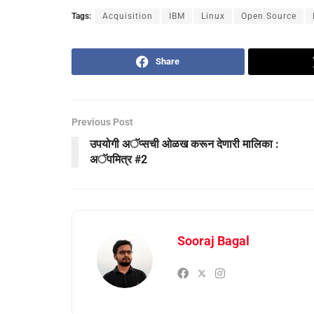
Tags:
Acquisition
IBM
Linux
Open Source
Share
Previous Post
उपयोगी अॅप्सची ओळख करून देणारी मालिका :
अॅपमित्र #2
Sooraj Bagal