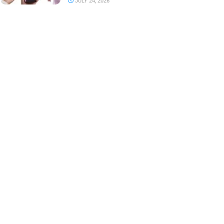
JULY 24, 2026