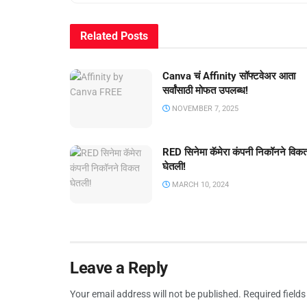
Related
Posts
Canva चं Affinity सॉफ्टवेअर आता
सर्वांसाठी मोफत उपलब्ध!
NOVEMBER 7, 2025
RED सिनेमा कॅमेरा कंपनी निकॉनने विक
घेतली!
MARCH 10, 2024
Leave a Reply
Your email address will not be published.
Required field