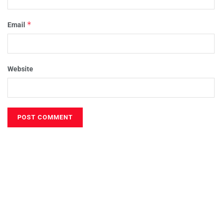
*
Email
Website