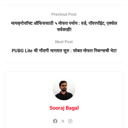
Previous Post
मायक्रोसॉफ्ट ऑफिससाठी ५ मोफत पर्याय : वर्ड, पॉवरपॉइंट, एक्सेल
सर्वकाही!
Next Post
PUBG Lite ची नोंदणी भारतात सुरु : सोबत मोफत स्किन्सची भेट!
Sooraj Bagal