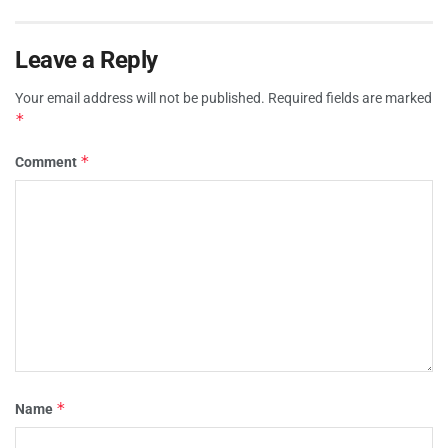
Leave a Reply
Your email address will not be published.
Required fields are marked
*
*
Comment
*
Name