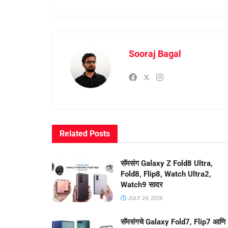
Sooraj Bagal
Related
Posts
सॅमसंग Galaxy Z Fold8 Ultra,
Fold8, Flip8, Watch Ultra2,
Watch9 सादर
JULY 24, 2026
सॅमसंगचे Galaxy Fold7, Flip7 आणि