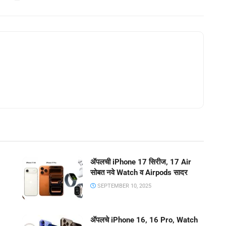
ॲपलची iPhone 17 सिरीज, 17 Air
सोबत नवे Watch व Airpods सादर
SEPTEMBER 10, 2025
ॲपलचे iPhone 16, 16 Pro, Watch