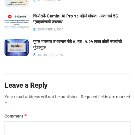
DECEMBER 6, 2025
जियोतर्फे Gemini AI Pro १८ महिने मोफत : आता सर्व 5G
ग्राहकांसाठी उपलब्ध!
NOVEMBER 8, 2025
गूगल भारतात उभारणार मोठे AI हब : १.२५ लाख कोटी रुपयांची
गुंतवणूक !
OCTOBER 15, 2025
Leave a Reply
Your email address will not be published.
Required fields are marked
*
*
Comment