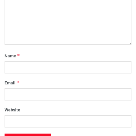
*
Name
*
Email
Website