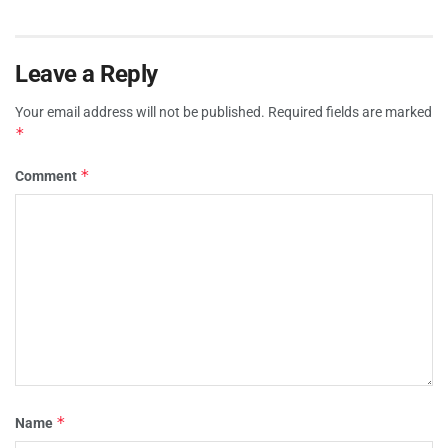
Leave a Reply
Your email address will not be published.
Required fields are marked
*
*
Comment
*
Name