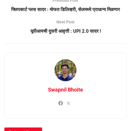
Previous Post
फ्लिपकार्ट प्लस सादर : मोफत डिलिव्हरी, सेलमध्ये प्राधान्य मिळणार
Next Post
यूपीआयची दुसरी आवृत्ती : UPI 2.0 सादर !
Swapnil Bhoite