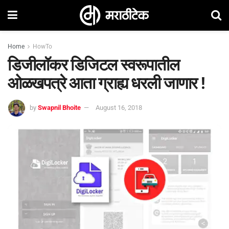
Home
HowTo
डिजीलॉकर डिजिटल स्वरूपातील
ओळखपत्रे आता ग्राह्य धरली जाणार !
by
Swapnil Bhoite
August 16, 2018