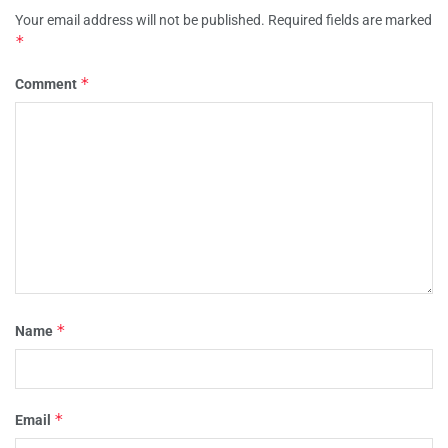
Your email address will not be published.
Required fields are marked
*
*
Comment
*
Name
*
Email