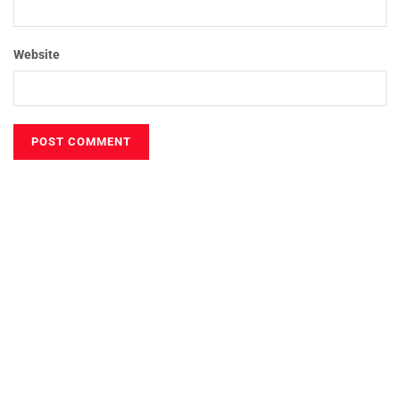
Website