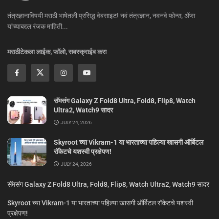
तंत्रज्ञानाविषयी मराठी भाषेतली प्रसिद्ध वेबसाइट! नवं तंत्रज्ञान, नवनवे फोन्स, ॲप्स
यांच्याबद्दल रंजक माहिती...
मराठीटेकला लाईक, फॉलो, सबस्क्राईब करा
सॅमसंग Galaxy Z Fold8 Ultra, Fold8, Flip8, Watch
Ultra2, Watch9 सादर
JULY 24, 2026
Skyroot च्या Vikram-1 या भारताच्या पहिल्या खासगी ऑर्बिटल
रॉकेटचे यशस्वी प्रक्षेपण!
JULY 24, 2026
सॅमसंग Galaxy Z Fold8 Ultra, Fold8, Flip8, Watch Ultra2, Watch9 सादर
Skyroot च्या Vikram-1 या भारताच्या पहिल्या खासगी ऑर्बिटल रॉकेटचे यशस्वी
प्रक्षेपण!